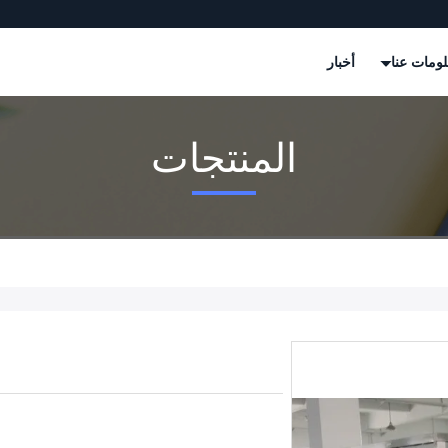
ومات عنا
أخبار
المنتجات