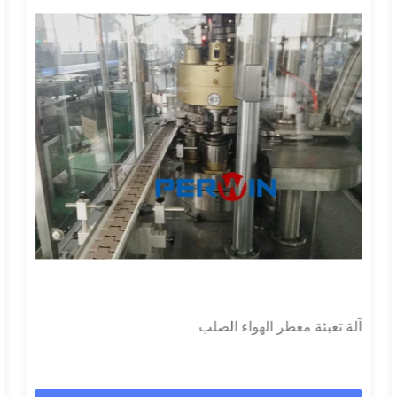
آلة تعبئة معطر الهواء الصلب