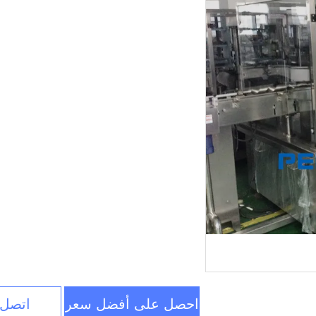
احصل على أفضل سعر
اتصل 