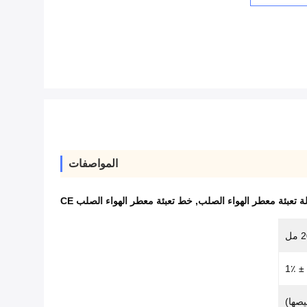
المواصفات
لة تعبئة معطر الهواء الصلب
,
خط تعبئة معطر الهواء الصلب CE
± 1٪