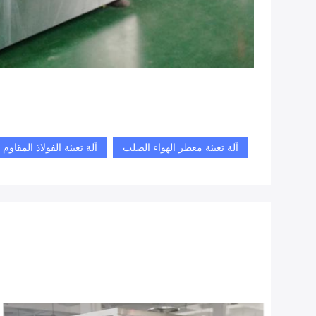
آلة تعبئة معطر الهواء الصلب
آلة تعبئة الفولاذ المقاوم 