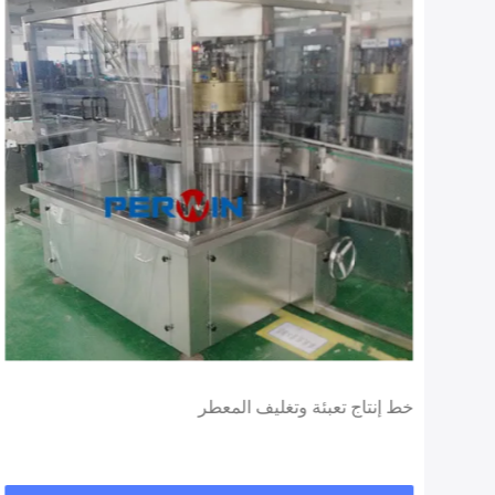
خط إنتاج تعبئة وتغليف المعطر