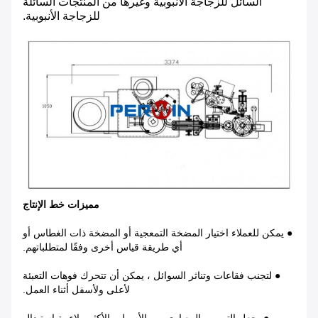
السائل للزجاجة الأنبوبية وغيرها من المنتجات السائلة
للزجاجة الأنبوبية.
مميزات خط الإنتاج
● يمكن للعملاء اختيار المضخة التمعجية أو المضخة ذات الغطاس أو
أي طريقة قياس أخرى وفقًا لمتطلباتهم.
● لتجنب فقاعات وتناثر السوائل ، يمكن أن تتحرك فوهات التعبئة
لأعلى ولأسفل أثناء العمل.