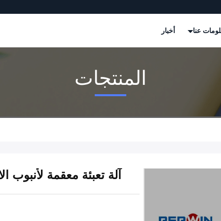
ومات عنا
أخبار
المنتجات
آلة تعبئة معقمة لأنبوب ا