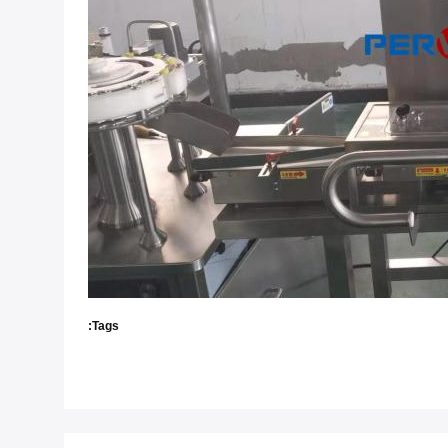
Tags: