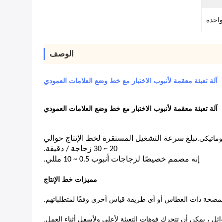
احدة
الوصف
آلة تعبئة معقمة لأنبوب الاختبار مع خط وضع العلامات العمودي
آلة تعبئة معقمة لأنبوب الاختبار مع خط وضع العلامات العمودي
وماتيكي.
تبلغ سرعة التشغيل المستقرة لخط الإنتاج حوالي
20 ~ 30 زجاجة / دقيقة.
إنه مصمم خصيصًا لزجاجات أنبوب 0.5 ~ 10 مللي.
مميزات خط الإنتاج
المضخة ذات الغطاس أو أي طريقة قياس أخرى وفقًا لمتطلباتهم.
ائل ، يمكن أن تتحرك فوهات التعبئة لأعلى ولأسفل أثناء العمل.