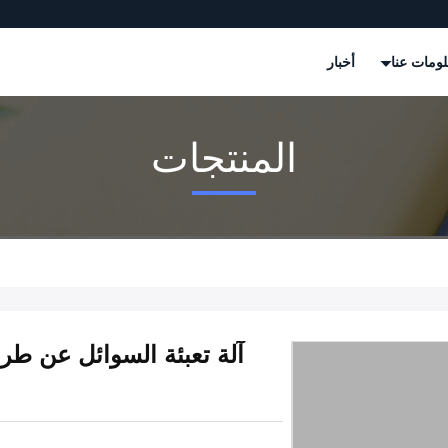
ومات عنا
أخبار
المنتجات
آلة تعبئة السوائل عن طري