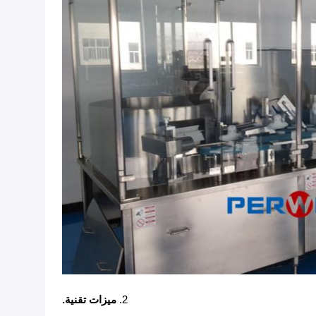
2.
ميزات تقنية.