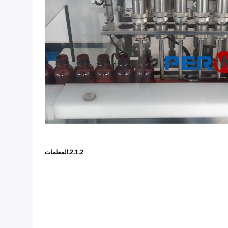
2.1.2.المعلمات