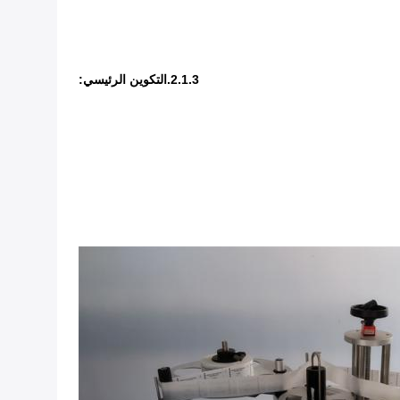
2.1.3.التكوين الرئيسي: