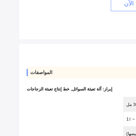
الآن
المواصفات
إبراز:
آلة تعبئة السوائل
,
خط إنتاج تعبئة الزجاجات