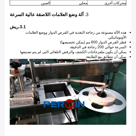
محركات أخرى
محلي
الصين
3.
آلة وضع العلامات اللاصقة عالية السرعة
3.1.ريش
هذه الآلة مصنوعة من زجاجة التغذية في القرص الدوار ووضع العلامات
الأوتوماتيكي.
قطر القرص الدوار 800 مم (يمكن تخصيصها)
السرعة حوالي 200 زجاجة في الدقيقة.
يمكن أن يكون ملف
زجاجات الكشف والرفض التلقائي التي لم يتم تصنيفها
.
يمكن أن تتطابق مع الطابعة