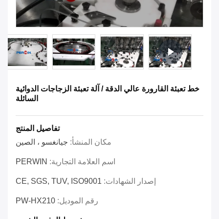
خط تعبئة القارورة عالي الدقة / آلة تعبئة الزجاجات الدوائية
السائلة
تفاصيل المنتج
مكان المنشأ:
جيانغسو ، الصين
اسم العلامة التجارية:
PERWIN
إصدار الشهادات:
CE, SGS, TUV, ISO9001
رقم الموديل:
PW-HX210