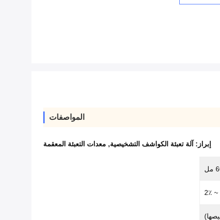
المواصفات
إبراز:
آلة تعبئة الكواشف التشخيصية
,
معدات التعبئة المعقمة
مل