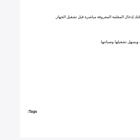
ك إدخال المعلمة المعروفة مباشرة قبل تشغيل الجهاز.
Tags: