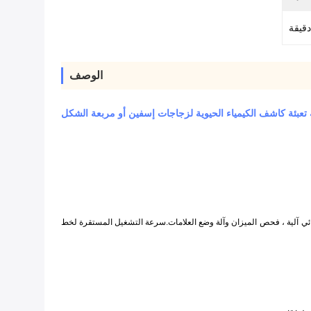
الوصف
 تعبئة كاشف الكيمياء الحيوية لزجاجات إسفين أو مربعة الشكل
ئي
آلية ، فحص الميزان وآلة وضع العلامات.سرعة التشغيل المستقرة لخط