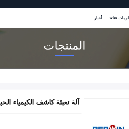
ومات عنا
أخبار
المنتجات
آلة تعبئة كاشف الكيمياء ال