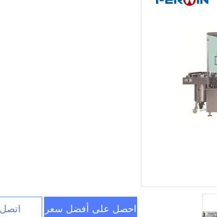
احصل على أفضل سعر
اتصل 